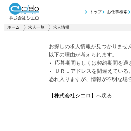
トップ
お仕事検索
ホーム
求人一覧
求人情報
お探しの求人情報が見つかりませ
以下の理由が考えられます。
応募期間もしくは契約期間を過
ＵＲＬアドレスを間違えている
恐れ入りますが、情報が不明な場
【株式会社シエロ】
へ戻る