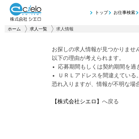
トップ
お仕事検索
ホーム
求人一覧
求人情報
お探しの求人情報が見つかりませ
以下の理由が考えられます。
応募期間もしくは契約期間を過
ＵＲＬアドレスを間違えている
恐れ入りますが、情報が不明な場
【株式会社シエロ】
へ戻る