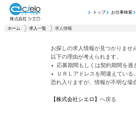
トップ
お仕事検索
ホーム
求人一覧
求人情報
お探しの求人情報が見つかりませ
以下の理由が考えられます。
応募期間もしくは契約期間を過
ＵＲＬアドレスを間違えている
恐れ入りますが、情報が不明な場
【株式会社シエロ】
へ戻る