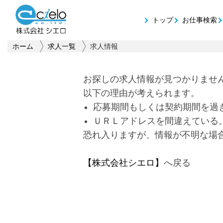
トップ
お仕事検索
ホーム
求人一覧
求人情報
お探しの求人情報が見つかりませ
以下の理由が考えられます。
応募期間もしくは契約期間を過
ＵＲＬアドレスを間違えている
恐れ入りますが、情報が不明な場
【株式会社シエロ】
へ戻る