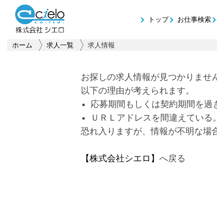
トップ
お仕事検索
ホーム
求人一覧
求人情報
お探しの求人情報が見つかりませ
以下の理由が考えられます。
応募期間もしくは契約期間を過
ＵＲＬアドレスを間違えている
恐れ入りますが、情報が不明な場
【株式会社シエロ】
へ戻る