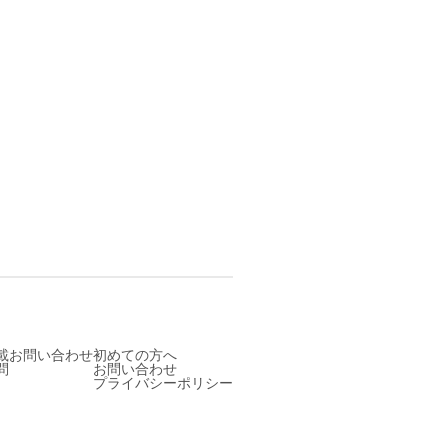
載お問い合わせ
初めての方へ
問
お問い合わせ
プライバシーポリシー