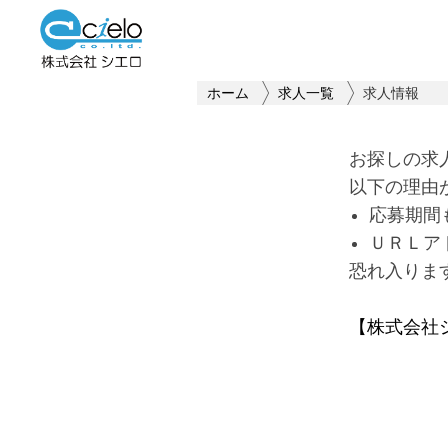
ホーム
求人一覧
求人情報
お探しの求
以下の理由
応募期間
ＵＲＬア
恐れ入りま
【株式会社