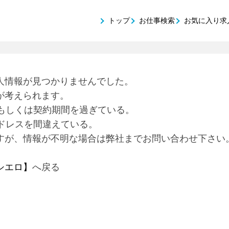
トップ
お仕事検索
お気に入り求
人情報が見つかりませんでした。
が考えられます。
もしくは契約期間を過ぎている。
ドレスを間違えている。
すが、情報が不明な場合は弊社までお問い合わせ下さい
シエロ】
へ戻る