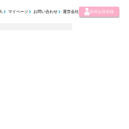
人
マイページ
お問い合わせ
運営会社
新規会員登録
。