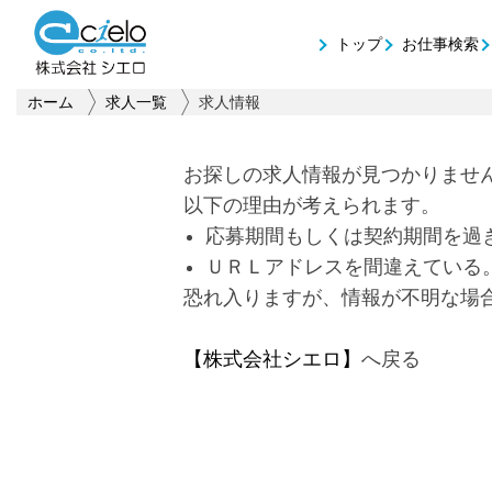
トップ
お仕事検索
ホーム
求人一覧
求人情報
お探しの求人情報が見つかりませ
以下の理由が考えられます。
応募期間もしくは契約期間を過
ＵＲＬアドレスを間違えている
恐れ入りますが、情報が不明な場
【株式会社シエロ】
へ戻る