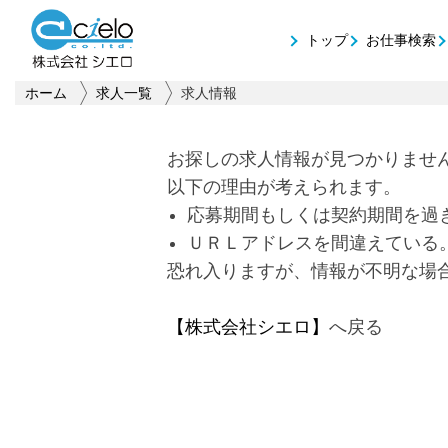
トップ
お仕事検索
ホーム
求人一覧
求人情報
お探しの求人情報が見つかりませ
以下の理由が考えられます。
応募期間もしくは契約期間を過
ＵＲＬアドレスを間違えている
恐れ入りますが、情報が不明な場
【株式会社シエロ】
へ戻る