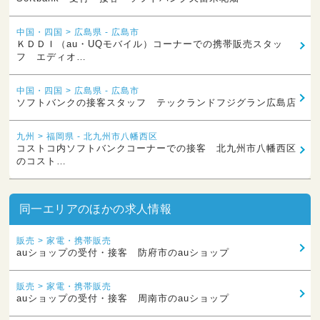
中国・四国 > 広島県 - 広島市
ＫＤＤＩ（au・UQモバイル）コーナーでの携帯販売スタッ
フ エディオ…
中国・四国 > 広島県 - 広島市
ソフトバンクの接客スタッフ テックランドフジグラン広島店
九州 > 福岡県 - 北九州市八幡西区
コストコ内ソフトバンクコーナーでの接客 北九州市八幡西区
のコスト…
同一エリアのほかの求人情報
販売 > 家電・携帯販売
auショップの受付・接客 防府市のauショップ
販売 > 家電・携帯販売
auショップの受付・接客 周南市のauショップ