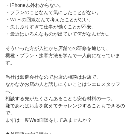
・iPhone以外わからない。
・プランのことなんて気にしたことがない。
・Wi-Fiの回線なんて考えたことがない。
・久しぶりすぎて仕事が働くことが不安。
・最近はいろんなものが出ていて何がなんだか...
そういった方が入社から店舗での研修を通じて、
機種・プラン・接客方法を学んで一人前になっていま
す。
当社は派遣会社なのでお店の相談はお店で、
なかなかお店の人と話しにくいことはシエロスタッフ
へ、
相談する先がたくさんあることも安心材料の一つ。
嫌であればお店を変えてチャレンジすることもできるの
で、
まずは一度Web面談をしてみませんか？