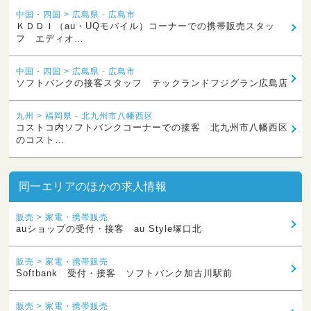
中国・四国 > 広島県 - 広島市
ＫＤＤＩ（au・UQモバイル）コーナーでの携帯販売スタッ
フ エディオ…
中国・四国 > 広島県 - 広島市
ソフトバンクの接客スタッフ テックランドフジグラン広島店
九州 > 福岡県 - 北九州市八幡西区
コストコ内ソフトバンクコーナーでの接客 北九州市八幡西区
のコスト…
同一エリアのほかの求人情報
販売 > 家電・携帯販売
auショップの受付・接客 au Style塚口北
販売 > 家電・携帯販売
Softbank 受付・接客 ソフトバンク加古川駅前
販売 > 家電・携帯販売