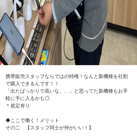
携帯販売スタッフならではの特権！なんと新機種を社割
で購入できるんです！！
「出たばっかりで高いな、、」と思ってた新機種もお手
軽に手に入るかも◎
＊規定有り
◆ここで働く！メリット
その二 【スタッフ同士が仲がいい！】