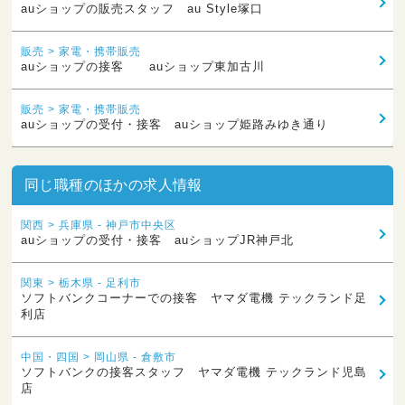
auショップの販売スタッフ au Style塚口
販売 > 家電・携帯販売
auショップの接客 auショップ東加古川
販売 > 家電・携帯販売
auショップの受付・接客 auショップ姫路みゆき通り
同じ職種のほかの求人情報
関西 > 兵庫県 - 神戸市中央区
auショップの受付・接客 auショップJR神戸北
関東 > 栃木県 - 足利市
ソフトバンクコーナーでの接客 ヤマダ電機 テックランド足
利店
中国・四国 > 岡山県 - 倉敷市
ソフトバンクの接客スタッフ ヤマダ電機 テックランド児島
店