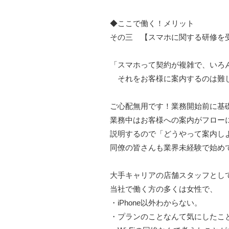
◆ここで働く！メリット
その三 【スマホに関する研修を
「スマホって契約が複雑で、いろ
それをお客様に案内するのは難
ご心配無用です！業務開始前に基
業務中はお客様への案内がフロー
説明するので「どうやって案内し
同僚の皆さんも業界未経験で始め
大手キャリアの店舗スタッフとし
当社で働く方の多くは女性で、
・iPhone以外わからない。
・プランのことなんて気にしたこ