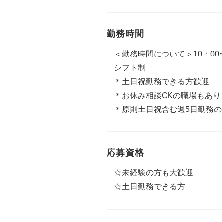
勤務時間
＜勤務時間について＞10：00
シフト制
＊土日祝勤務できる方歓迎
＊お休み相談OKの職場もあり
＊原則土日祝含む週5日勤務
応募資格
☆未経験の方も大歓迎
☆土日勤務できる方