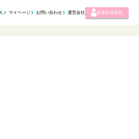
人
マイページ
お問い合わせ
運営会社
新規会員登録