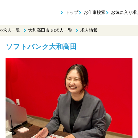
トップ
お仕事検索
お気に入り求
 の求人一覧
大和高田市 の求人一覧
求人情報
接客 ソフトバンク大和高田