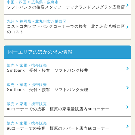
中国・四国 > 広島県 - 広島市
ソフトバンクの接客スタッフ テックランドフジグラン広島店
九州 > 福岡県 - 北九州市八幡西区
コストコ内ソフトバンクコーナーでの接客 北九州市八幡西区
のコスト…
同一エリアのほかの求人情報
販売 > 家電・携帯販売
Softbank 受付・接客 ソフトバンク桜井
販売 > 家電・携帯販売
Softbank 受付・接客 ソフトバンク天理
販売 > 家電・携帯販売
auコーナーでの接客 橿原の家電量販店内auコーナー
販売 > 家電・携帯販売
auコーナーでの接客 橿原のデパート店内auコーナー