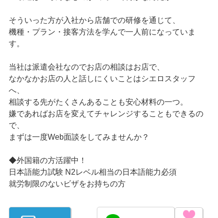
そういった方が入社から店舗での研修を通じて、
機種・プラン・接客方法を学んで一人前になっていま
す。
当社は派遣会社なのでお店の相談はお店で、
なかなかお店の人と話しにくいことはシエロスタッフ
へ、
相談する先がたくさんあることも安心材料の一つ。
嫌であればお店を変えてチャレンジすることもできるの
で、
まずは一度Web面談をしてみませんか？
◆外国籍の方活躍中！
日本語能力試験 N2レベル相当の日本語能力必須
就労制限のないビザをお持ちの方