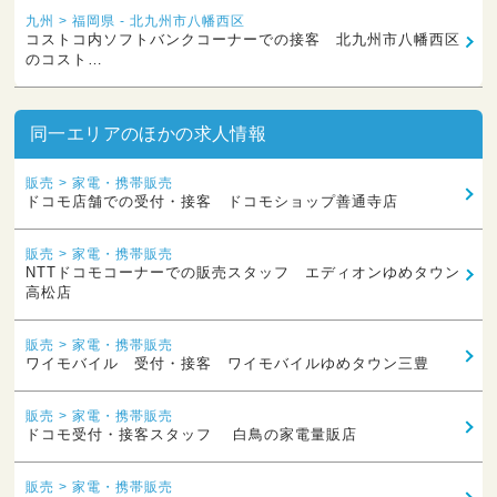
九州 > 福岡県 - 北九州市八幡西区
コストコ内ソフトバンクコーナーでの接客 北九州市八幡西区
のコスト…
同一エリアのほかの求人情報
販売 > 家電・携帯販売
ドコモ店舗での受付・接客 ドコモショップ善通寺店
販売 > 家電・携帯販売
NTTドコモコーナーでの販売スタッフ エディオンゆめタウン
高松店
販売 > 家電・携帯販売
ワイモバイル 受付・接客 ワイモバイルゆめタウン三豊
販売 > 家電・携帯販売
ドコモ受付・接客スタッフ 白鳥の家電量販店
販売 > 家電・携帯販売