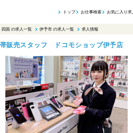
トップ
お仕事検索
お気に入り求
・四国 の求人一覧
伊予市 の求人一覧
求人情報
帯販売スタッフ ドコモショップ伊予店