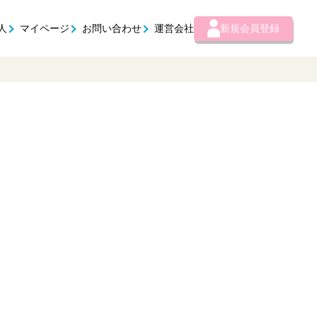
人
マイページ
お問い合わせ
運営会社
新規会員登録