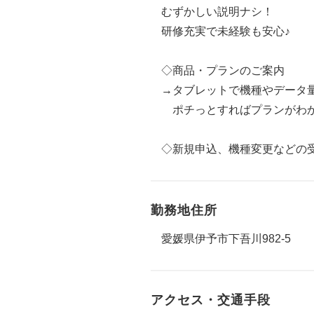
むずかしい説明ナシ！
研修充実で未経験も安心♪
◇商品・プランのご案内
→タブレットで機種やデータ
ポチっとすればプランがわ
◇新規申込、機種変更などの受付
勤務地住所
愛媛県伊予市下吾川982-5
アクセス・交通手段