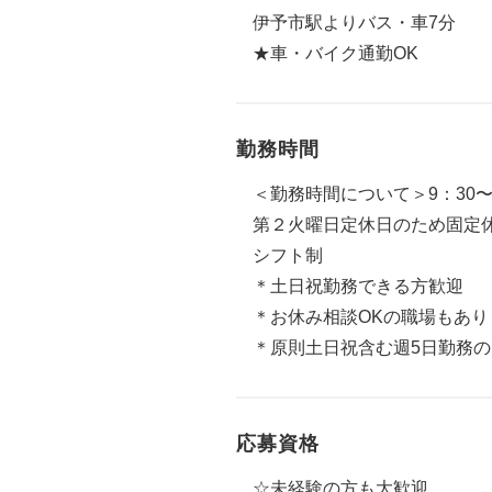
伊予市駅よりバス・車7分
★車・バイク通勤OK
勤務時間
＜勤務時間について＞9：30〜
第２火曜日定休日のため固定
シフト制
＊土日祝勤務できる方歓迎
＊お休み相談OKの職場もあり
＊原則土日祝含む週5日勤務
応募資格
☆未経験の方も大歓迎