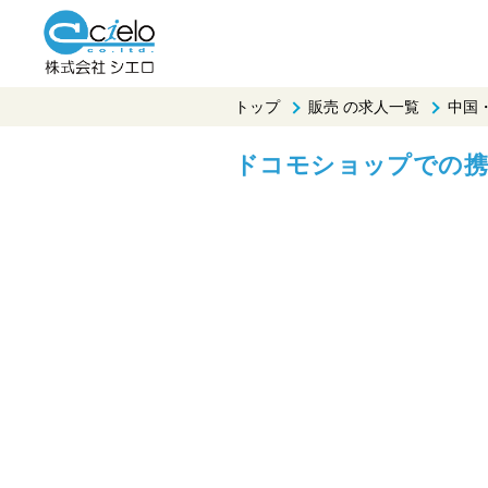
トップ
販売 の求人一覧
中国
ドコモショップでの携