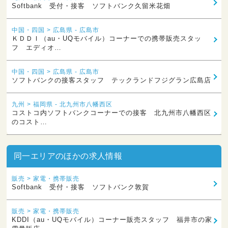
Softbank 受付・接客 ソフトバンク久留米花畑
中国・四国 > 広島県 - 広島市
ＫＤＤＩ（au・UQモバイル）コーナーでの携帯販売スタッ
フ エディオ…
中国・四国 > 広島県 - 広島市
ソフトバンクの接客スタッフ テックランドフジグラン広島店
九州 > 福岡県 - 北九州市八幡西区
コストコ内ソフトバンクコーナーでの接客 北九州市八幡西区
のコスト…
同一エリアのほかの求人情報
販売 > 家電・携帯販売
Softbank 受付・接客 ソフトバンク敦賀
販売 > 家電・携帯販売
KDDI（au・UQモバイル）コーナー販売スタッフ 福井市の家