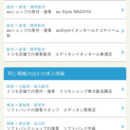
販売 > 家電・携帯販売
auショップの受付・接客 au Style NAGOYA
販売 > 家電・携帯販売
auショップの受付・接客 auStyleイオンモールナゴヤドーム
前
販売 > 家電・携帯販売
ドコモ店舗での接客販売 エディオンイオンモール東浦店
同じ職種のほかの求人情報
関西 > 大阪府 - 東大阪市
ドコモ店舗での受付・接客 ドコモショップ東大阪花園店
東海 > 愛知県 - 西尾市
ソフトバンクの接客スタッフ エディオン西尾店
関東 > 東京都 - 品川区
ソフトバンクショップの接客 ソフトバンク中延