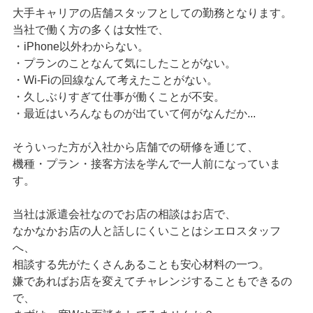
大手キャリアの店舗スタッフとしての勤務となります。
当社で働く方の多くは女性で、
・iPhone以外わからない。
・プランのことなんて気にしたことがない。
・Wi-Fiの回線なんて考えたことがない。
・久しぶりすぎて仕事が働くことが不安。
・最近はいろんなものが出ていて何がなんだか...
そういった方が入社から店舗での研修を通じて、
機種・プラン・接客方法を学んで一人前になっていま
す。
当社は派遣会社なのでお店の相談はお店で、
なかなかお店の人と話しにくいことはシエロスタッフ
へ、
相談する先がたくさんあることも安心材料の一つ。
嫌であればお店を変えてチャレンジすることもできるの
で、