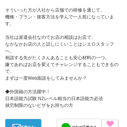
そういった方が入社から店舗での研修を通じて、
機種・プラン・接客方法を学んで一人前になっていま
す。
当社は派遣会社なのでお店の相談はお店で、
なかなかお店の人と話しにくいことはシエロスタッフ
へ、
相談する先がたくさんあることも安心材料の一つ。
嫌であればお店を変えてチャレンジすることもできるの
で、
まずは一度Web面談をしてみませんか？
◆外国籍の方活躍中！
日本語能力試験 N2レベル相当の日本語能力必須
就労制限のないビザをお持ちの方