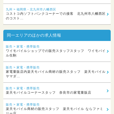
九州 > 福岡県 - 北九州市八幡西区
コストコ内ソフトバンクコーナーでの接客 北九州市八幡西区
のコスト…
同一エリアのほかの求人情報
販売 > 家電・携帯販売
ワイモバイルショップでの販売スタッフスタッフ ワイモバイ
ル生駒
販売 > 家電・携帯販売
家電量販店内楽天モバイル商材の販売スタッフ 楽天モバイル
ヤマダ…
販売 > 家電・携帯販売
楽天モバイルコーナースタッフ 奈良市の家電量販店
販売 > 家電・携帯販売
楽天モバイル商材の販売スタッフ 楽天モバイル ならファミ
リー店